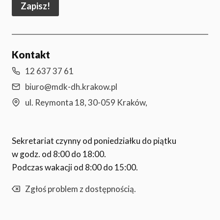
Zapisz!
Kontakt
12 637 37 61
biuro@mdk-dh.krakow.pl
ul. Reymonta 18, 30-059 Kraków,
Sekretariat czynny od poniedziałku do piątku
w godz. od 8:00 do 18:00.
Podczas wakacji od 8:00 do 15:00.
Zgłoś problem z dostępnością.