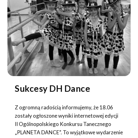
Sukcesy DH Dance
Z ogromną radością informujemy, że 18.06
zostały ogłoszone wyniki internetowej edycji
II Ogólnopolskiego Konkursu Tanecznego
„PLANETA DANCE”. To wyjątkowe wydarzenie