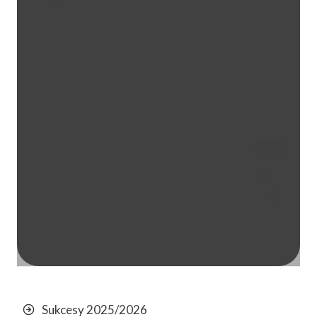
Sukcesy 2025/2026