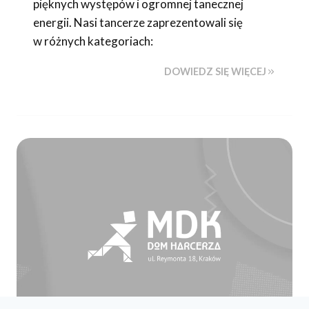
pięknych występów i ogromnej tanecznej
energii. Nasi tancerze zaprezentowali się
w różnych kategoriach:
DOWIEDZ SIĘ WIĘCEJ