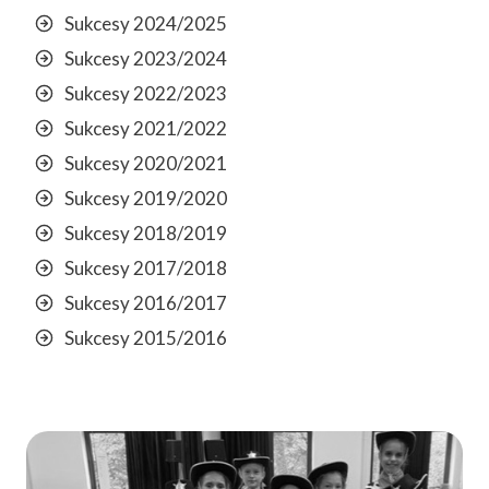
Sukcesy 2024/2025
Sukcesy 2023/2024
Sukcesy 2022/2023
Sukcesy 2021/2022
Sukcesy 2020/2021
Sukcesy 2019/2020
Sukcesy 2018/2019
Sukcesy 2017/2018
Sukcesy 2016/2017
Sukcesy 2015/2016