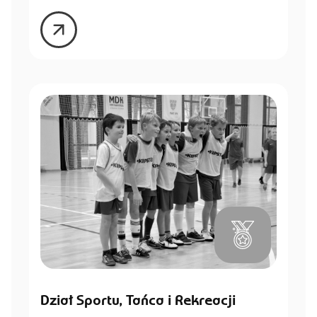
Dział Sportu, Tańca i Rekreacji