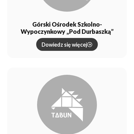
Górski Ośrodek Szkolno-
Wypoczynkowy „Pod Durbaszką”
Dowiedz się więcej