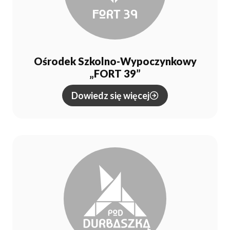
Ośrodek Szkolno-Wypoczynkowy
„FORT 39”
Dowiedz się więcej