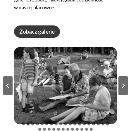
w naszej placówce.
Zobacz galerie