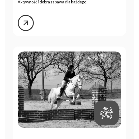
Aktywność i dobra zabawa dla każdego!