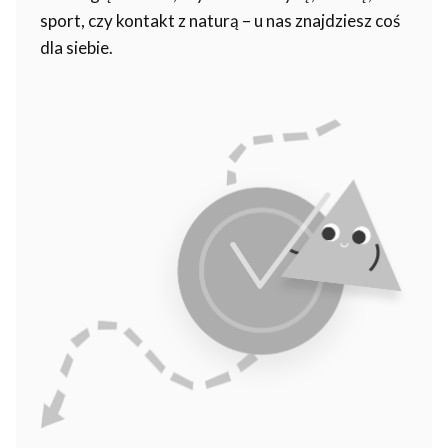
sport, czy kontakt z naturą – u nas znajdziesz coś
dla siebie.