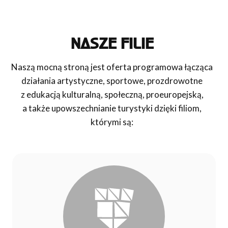
NASZE FILIE
Naszą mocną stroną jest oferta programowa łącząca
działania artystyczne, sportowe, prozdrowotne
z edukacją kulturalną, społeczną, proeuropejską,
a także upowszechnianie turystyki dzięki filiom,
którymi są: