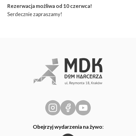
Rezerwacja możliwa od 10 czerwca!
Serdecznie zapraszamy!
Obejrzyj wydarzenia na żywo
: