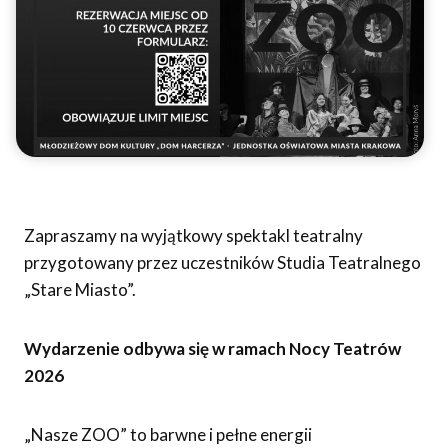
Zapraszamy na wyjątkowy spektakl teatralny
przygotowany przez uczestników Studia Teatralnego
„Stare Miasto”.
Wydarzenie odbywa się w ramach Nocy Teatrów
2026
„Nasze ZOO” to barwne i pełne energii