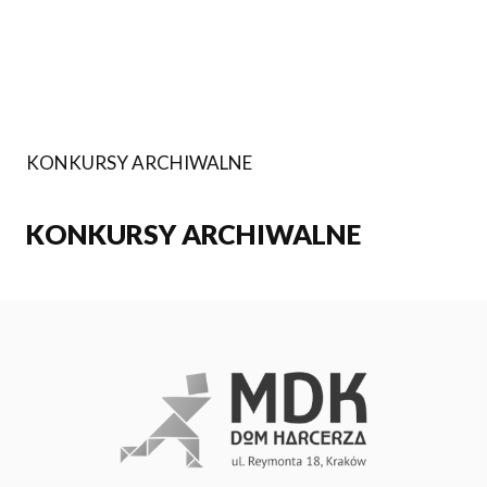
KONKURSY ARCHIWALNE
KONKURSY ARCHIWALNE