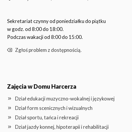
Sekretariat czynny od poniedziałku do piątku
w godz. od 8:00 do 18:00.
Podczas wakacji od 8:00 do 15:00.
Zgłoś problem z dostępnością.
Zajęcia w Domu Harcerza
Dział edukacji muzyczno-wokalnej i językowej
Dział form scenicznych i wizualnych
Dział sportu, tańca i rekreacji
Dział jazdy konnej, hipoterapii i rehabilitacji