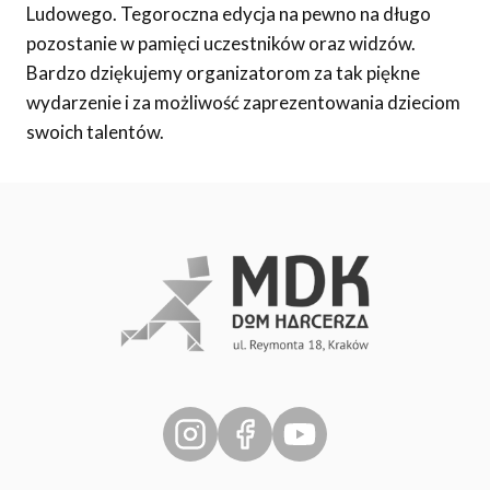
Ludowego. Tegoroczna edycja na pewno na długo
pozostanie w pamięci uczestników oraz widzów.
Bardzo dziękujemy organizatorom za tak piękne
wydarzenie i za możliwość zaprezentowania dzieciom
swoich talentów.