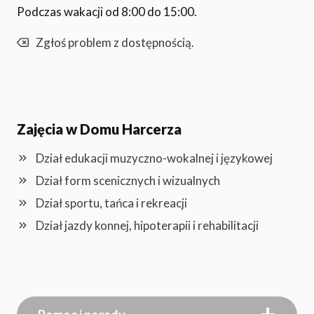
Podczas wakacji od 8:00 do 15:00.
Zgłoś problem z dostępnością.
Zajęcia w Domu Harcerza
Dział edukacji muzyczno-wokalnej i językowej
Dział form scenicznych i wizualnych
Dział sportu, tańca i rekreacji
Dział jazdy konnej, hipoterapii i rehabilitacji