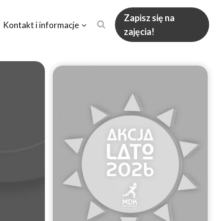
Zapisz się na
Kontakt i informacje
zajęcia!