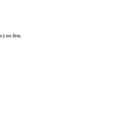
z on-line.