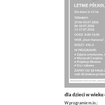
dla dzieci w wieku
W programie m.in.: