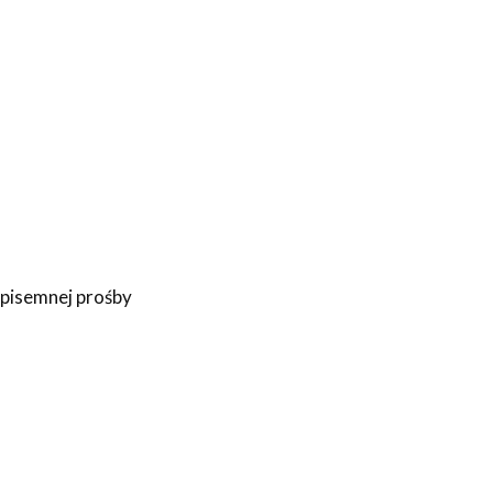
 pisemnej prośby