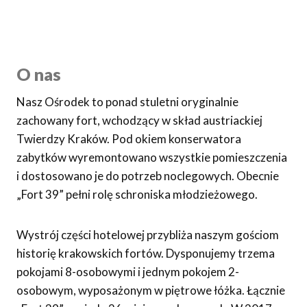
O nas
Nasz Ośrodek to ponad stuletni oryginalnie
zachowany fort, wchodzący w skład austriackiej
Twierdzy Kraków. Pod okiem konserwatora
zabytków wyremontowano wszystkie pomieszczenia
i dostosowano je do potrzeb noclegowych. Obecnie
„Fort 39” pełni rolę schroniska młodzieżowego.
Wystrój części hotelowej przybliża naszym gościom
historię krakowskich fortów. Dysponujemy trzema
pokojami 8-osobowymi i jednym pokojem 2-
osobowym, wyposażonym w piętrowe łóżka. Łącznie