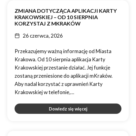
ZMIANA DOTYCZĄCA APLIKACJI KARTY
KRAKOWSKIEJ – OD 10 SIERPNIA
KORZYSTAJ Z MKRAKÓW
26 czerwca, 2026
Przekazujemy ważną informację od Miasta
Krakowa. Od 10 sierpnia aplikacja Karty
Krakowskiej przestanie działać. Jej funkcje
zostaną przeniesione do aplikacji mKraków.
Aby nadal korzystać z uprawnień Karty
Krakowskiej w telefonie,…
Dowiedz się więcej