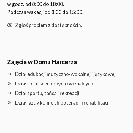
w godz. od 8:00 do 18:00.
Podczas wakacji od 8:00 do 15:00.
Zgłoś problem z dostępnością.
Zajęcia w Domu Harcerza
Dział edukacji muzyczno-wokalnej i językowej
Dział form scenicznych i wizualnych
Dział sportu, tańca i rekreacji
Dział jazdy konnej, hipoterapii i rehabilitacji